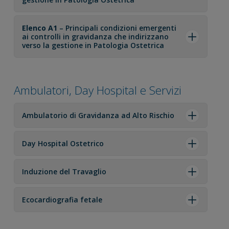
Elenco A1
– Principali condizioni emergenti
ai controlli in gravidanza che indirizzano
verso la gestione in Patologia Ostetrica
Ambulatori, Day Hospital e Servizi
Ambulatorio di Gravidanza ad Alto Rischio
Day Hospital Ostetrico
Induzione del Travaglio
Ecocardiografia fetale