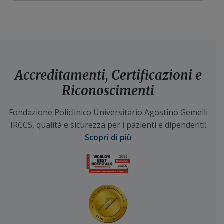
Accreditamenti, Certificazioni e
Riconoscimenti
Fondazione Policlinico Universitario Agostino Gemelli
IRCCS, qualità e sicurezza per i pazienti e dipendenti:
Scopri di più