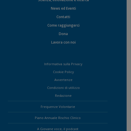
News ed Eventi
Contatti
Come raggiungerci
Dona
Lavora con noi
Informativa sulla Privacy
Cookie Policy
Avvertenze
Condizioni di utilizzo
Redazione
Frequenze Volontarie
Piano Annuale Rischio Clinico
A Giovane voce, il podcast