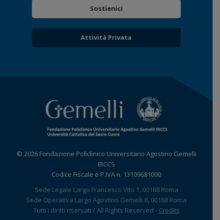
Sostienici
Attività Privata
© 2026 Fondazione Policlinico Universitario Agostino Gemelli
IRCCS
Codice Fiscale e P.IVA n. 13109681000
Sede Legale Largo Francesco Vito 1, 00168 Roma
Sede Operativa Largo Agostino Gemelli 8, 00168 Roma
Tutti i diritti riservati / All Rights Reserved -
Credits