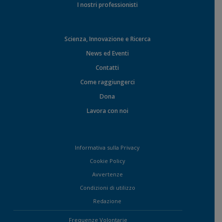
I nostri professionisti
Scienza, Innovazione e Ricerca
News ed Eventi
Contatti
Come raggiungerci
Dona
Lavora con noi
Informativa sulla Privacy
Cookie Policy
Avvertenze
Condizioni di utilizzo
Redazione
Frequenze Volontarie