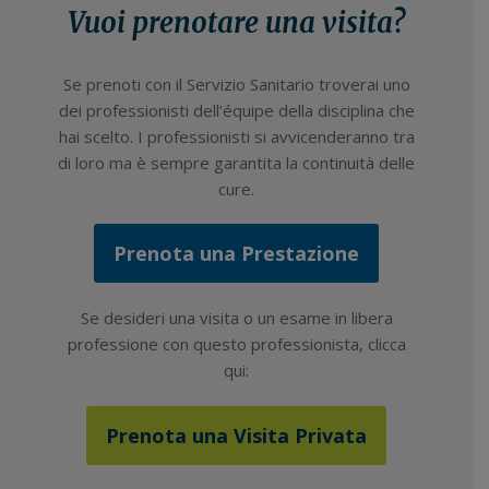
Vuoi prenotare una visita?
Se prenoti con il Servizio Sanitario troverai uno
dei professionisti dell’équipe della disciplina che
hai scelto. I professionisti si avvicenderanno tra
di loro ma è sempre garantita la continuità delle
cure.
Prenota una Prestazione
Se desideri una visita o un esame in libera
professione con questo professionista, clicca
qui:
Prenota una Visita Privata