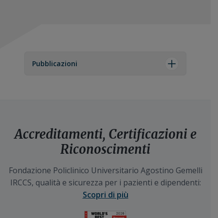
Pubblicazioni
Accreditamenti, Certificazioni e
Riconoscimenti
Fondazione Policlinico Universitario Agostino Gemelli
IRCCS, qualità e sicurezza per i pazienti e dipendenti:
Scopri di più