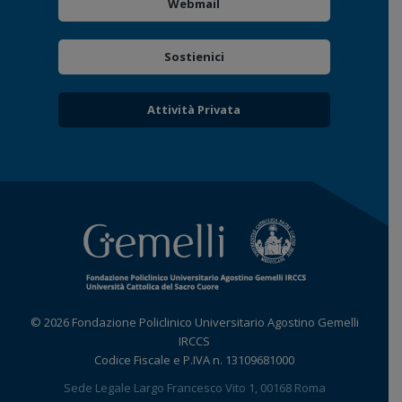
Webmail
Sostienici
Attività Privata
© 2026 Fondazione Policlinico Universitario Agostino Gemelli
IRCCS
Codice Fiscale e P.IVA n. 13109681000
Sede Legale Largo Francesco Vito 1, 00168 Roma