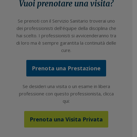
Vuoi prenotare una visita?
Se prenoti con il Servizio Sanitario troverai uno
dei professionisti dell’équipe della disciplina che
hai scelto. I professionisti si avvicenderanno tra
di loro ma è sempre garantita la continuità delle
cure.
Prenota una Prestazione
Se desideri una visita o un esame in libera
professione con questo professionista, clicca
qui:
Prenota una Visita Privata