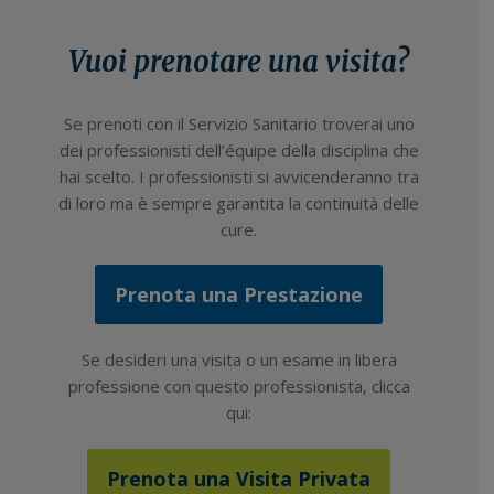
Vuoi prenotare una visita?
Se prenoti con il Servizio Sanitario troverai uno
dei professionisti dell’équipe della disciplina che
hai scelto. I professionisti si avvicenderanno tra
di loro ma è sempre garantita la continuità delle
cure.
Prenota una Prestazione
Se desideri una visita o un esame in libera
professione con questo professionista, clicca
qui:
Prenota una Visita Privata