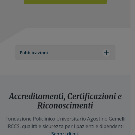
Pubblicazioni
Accreditamenti, Certificazioni e
Riconoscimenti
Fondazione Policlinico Universitario Agostino Gemelli
IRCCS, qualità e sicurezza per i pazienti e dipendenti:
Scopri di più