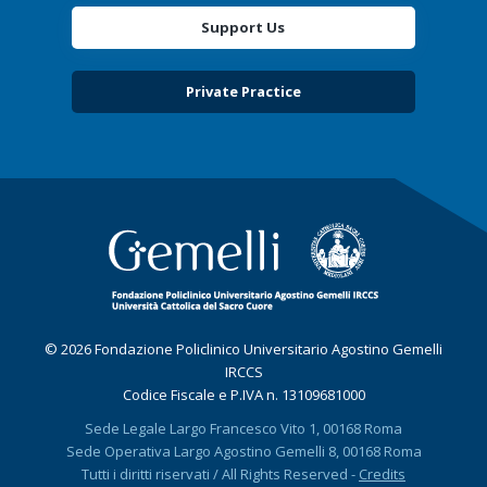
Support Us
Private Practice
© 2026 Fondazione Policlinico Universitario Agostino Gemelli
IRCCS
Codice Fiscale e P.IVA n. 13109681000
Sede Legale Largo Francesco Vito 1, 00168 Roma
Sede Operativa Largo Agostino Gemelli 8, 00168 Roma
Tutti i diritti riservati / All Rights Reserved -
Credits