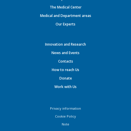
The Medical Center
Medical and Department areas
Our Experts
Innovation and Research
News and Events
Contacts
How to reach Us
Donate
Work with Us
Privacy information
Cookie Policy
Note