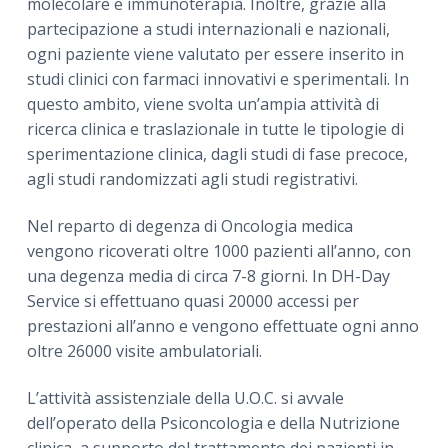
molecolare e immunoterapia. Inoltre, grazie alla
partecipazione a studi internazionali e nazionali,
ogni paziente viene valutato per essere inserito in
studi clinici con farmaci innovativi e sperimentali. In
questo ambito, viene svolta un’ampia attività di
ricerca clinica e traslazionale in tutte le tipologie di
sperimentazione clinica, dagli studi di fase precoce,
agli studi randomizzati agli studi registrativi.
Nel reparto di degenza di Oncologia medica
vengono ricoverati oltre 1000 pazienti all’anno, con
una degenza media di circa 7-8 giorni. In DH-Day
Service si effettuano quasi 20000 accessi per
prestazioni all’anno e vengono effettuate ogni anno
oltre 26000 visite ambulatoriali.
L’attività assistenziale della U.O.C. si avvale
dell’operato della Psiconcologia e della Nutrizione