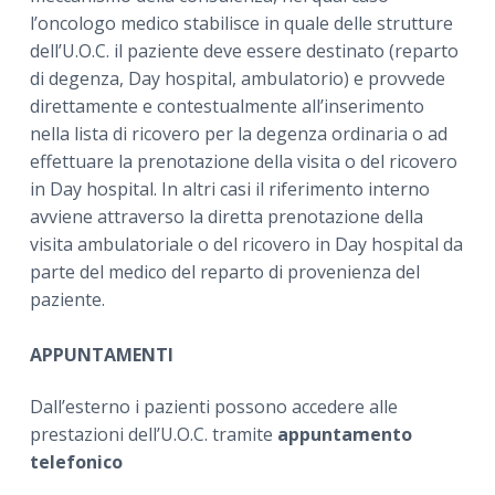
l’oncologo medico stabilisce in quale delle strutture
dell’U.O.C. il paziente deve essere destinato (reparto
di degenza, Day hospital, ambulatorio) e provvede
direttamente e contestualmente all’inserimento
nella lista di ricovero per la degenza ordinaria o ad
effettuare la prenotazione della visita o del ricovero
in Day hospital. In altri casi il riferimento interno
avviene attraverso la diretta prenotazione della
visita ambulatoriale o del ricovero in Day hospital da
parte del medico del reparto di provenienza del
paziente.
APPUNTAMENTI
Dall’esterno i pazienti possono accedere alle
prestazioni dell’U.O.C. tramite
appuntamento
telefonico