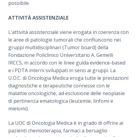
possibile.
ATTIVITÀ ASSISTENZIALE
L’attività assistenziale viene erogata in coerenza con
le aree di patologie tumorali che confluiscono nei
gruppi multidisciplinari (Tumor board) della
Fondazione Policlinico Universitario A. Gemelli
IRCCS, in accordo con le linee guida evidence-based
e i PDTA interni sviluppati in seno ai gruppi. La
U.O.C. di Oncologia Medica eroga tutte le prestazioni
diagnostiche e terapeutiche connesse con le
malattie oncologiche, ad esclusione delle neoplasie
di pertinenza ematologica (leucemie, linfomi e
mielomi).
La UOC di Oncologia Medica è in grado di offrire ai
pazienti chemioterapia, farmaci a bersaglio