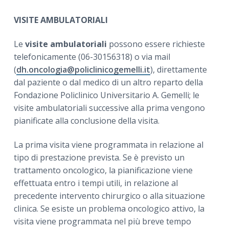
VISITE AMBULATORIALI
Le
visite ambulatoriali
possono essere richieste
telefonicamente (06-30156318) o via mail
(
dh.oncologia@policlinicogemelli.it
), direttamente
dal paziente o dal medico di un altro reparto della
Fondazione Policlinico Universitario A. Gemelli; le
visite ambulatoriali successive alla prima vengono
pianificate alla conclusione della visita.
La prima visita viene programmata in relazione al
tipo di prestazione prevista. Se è previsto un
trattamento oncologico, la pianificazione viene
effettuata entro i tempi utili, in relazione al
precedente intervento chirurgico o alla situazione
clinica. Se esiste un problema oncologico attivo, la
visita viene programmata nel più breve tempo