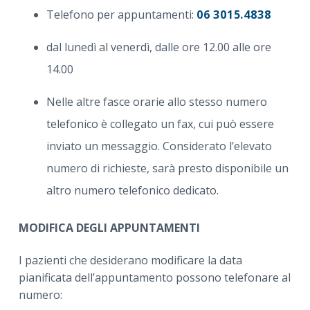
Telefono per appuntamenti:
06 3015.4838
dal lunedì al venerdì, dalle ore 12.00 alle ore
14.00
Nelle altre fasce orarie allo stesso numero
telefonico è collegato un fax, cui può essere
inviato un messaggio. Considerato l’elevato
numero di richieste, sarà presto disponibile un
altro numero telefonico dedicato.
MODIFICA DEGLI APPUNTAMENTI
I pazienti che desiderano modificare la data
pianificata dell’appuntamento possono telefonare al
numero: