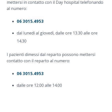
mettersi in contatto con il Day hospital telefonando
al numero:
06 3015.4953
dal lunedì al giovedì, dalle ore 13.30 alle ore
14.30
I pazienti dimessi dal reparto possono mettersi
contatto con il reparto al numero:
06 3015.4953
dalle ore 12.00 alle 14.00