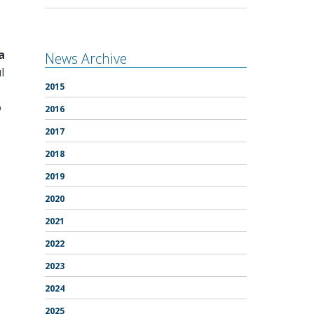
a
News Archive
l
2015
o
2016
2017
2018
2019
2020
2021
2022
2023
2024
2025