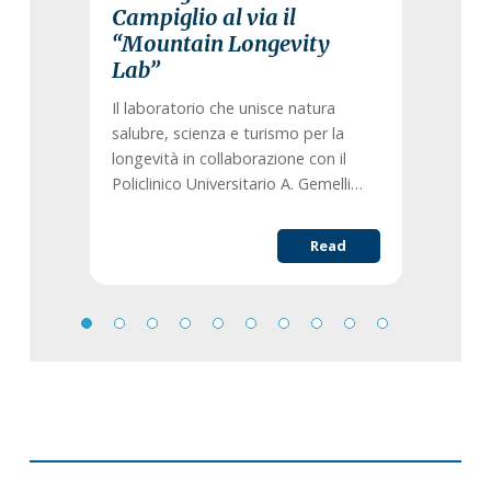
Campiglio al via il
“Mountain Longevity
Lab”
Il laboratorio che unisce natura
salubre, scienza e turismo per la
longevità in collaborazione con il
Policlinico Universitario A. Gemelli…
Read
Primary