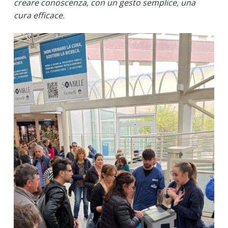
creare conoscenza, con un gesto semplice, una
cura efficace.