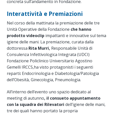
concreta sull’andamento in Fondazione.
Interattività e Premiazioni
Nel corso della mattinata la premiazione delle tre
Unità Operative della Fondazione
che hanno
prodotto videoclip
impattanti e innovative sul tema
igiene delle mani. La premiazione, curata dalla
dottoressa
Rita Murri,
Responsabile Unità di
Consulenza Infettivologica Integrata (UDCI)
Fondazione Policlinico Universitario Agostino
Gemelli IRCCS,ha visto protagonisti i seguenti
reparti
:
Endocrinologia e Diabetologia/Patologia
dell’Obesità, Ginecologia, Pneumologia.
All’interno dell’evento uno spazio dedicato al
meeting di autunno
, il consueto appuntamento
con la squadra dei Rilevatori
dell’igiene delle mani,
tre dei quali hanno portato la propria