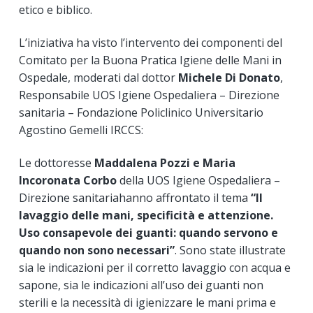
etico e biblico.
L’iniziativa ha visto l’intervento dei componenti del
Comitato per la Buona Pratica Igiene delle Mani in
Ospedale, moderati dal dottor
Michele Di Donato
,
Responsabile UOS Igiene Ospedaliera – Direzione
sanitaria – Fondazione Policlinico Universitario
Agostino Gemelli IRCCS:
Le dottoresse
Maddalena Pozzi e Maria
Incoronata Corbo
della UOS Igiene Ospedaliera –
Direzione sanitariahanno affrontato il tema
“Il
lavaggio delle mani, specificità e attenzione.
Uso consapevole dei guanti: quando servono e
quando non sono necessari”
. Sono state illustrate
sia le indicazioni per il corretto lavaggio con acqua e
sapone, sia le indicazioni all’uso dei guanti non
sterili e la necessità di igienizzare le mani prima e