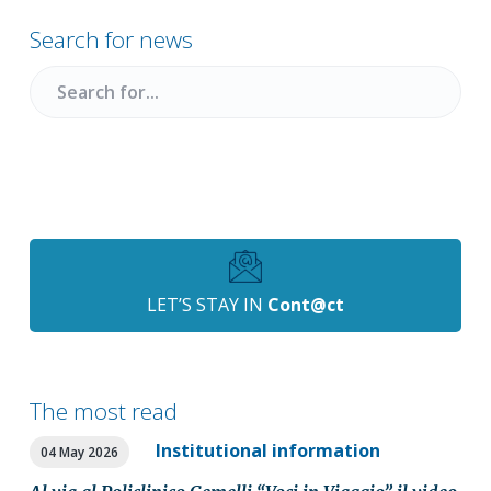
Sidebar
Search for news
Search
for
LET’S STAY IN
Cont@ct
The most read
Institutional information
04 May 2026