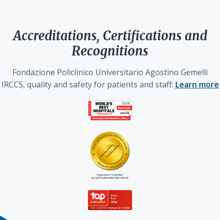
Accreditations, Certifications and
Recognitions
Fondazione Policlinico Universitario Agostino Gemelli
IRCCS, quality and safety for patients and staff:
Learn more