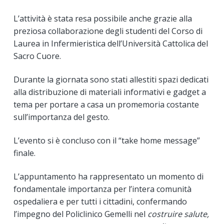
L’attività è stata resa possibile anche grazie alla
preziosa collaborazione degli studenti del Corso di
Laurea in Infermieristica dell’Università Cattolica del
Sacro Cuore.
Durante la giornata sono stati allestiti spazi dedicati
alla distribuzione di materiali informativi e gadget a
tema per portare a casa un promemoria costante
sull’importanza del gesto.
L’evento si è concluso con il “take home message”
finale.
L’appuntamento ha rappresentato un momento di
fondamentale importanza per l’intera comunità
ospedaliera e per tutti i cittadini, confermando
l’impegno del Policlinico Gemelli nel
costruire salute,