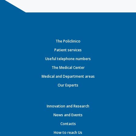
The Policlinico
Patient services
Useful telephone numbers
The Medical Center
Medical and Department areas
Our Experts
Innovation and Research
News and Events
Contacts
How to reach Us