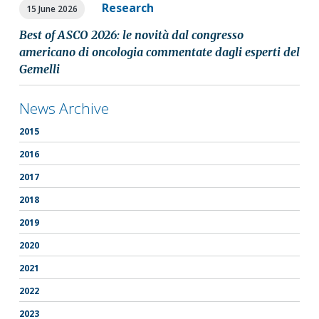
Research
15 June 2026
Best of ASCO 2026: le novità dal congresso
americano di oncologia commentate dagli esperti del
Gemelli
News Archive
2015
2016
2017
2018
2019
2020
2021
2022
2023