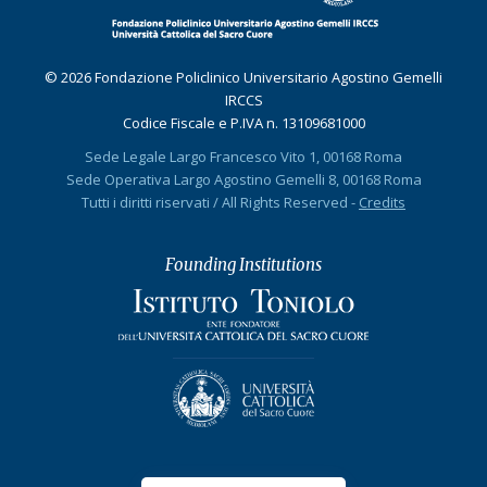
© 2026 Fondazione Policlinico Universitario Agostino Gemelli
IRCCS
Codice Fiscale e P.IVA n. 13109681000
Sede Legale Largo Francesco Vito 1, 00168 Roma
Sede Operativa Largo Agostino Gemelli 8, 00168 Roma
Tutti i diritti riservati / All Rights Reserved -
Credits
Founding Institutions