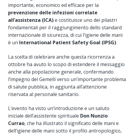
importante, economico ed efficace per la
prevenzione delle infezioni correlate
all’assistenza (ICA)
e costituisce uno dei pilastri
fondamentali per il raggiungimento dello standard
internazionale di sicurezza, di cui l’igiene delle mani
è un
International Patient Safety Goal (IPSG)
.
La scelta di celebrare anche questa ricorrenza a
ottobre ha avuto lo scopo di estendere il messaggio
anche alla popolazione generale, confermando
l’impegno del Gemelli verso un’importante problema
di salute pubblica, in aggiunta all’attenzione
riservata al personale sanitario.
L’evento ha visto un’introduzione e un saluto
iniziale dell’assistente spirituale
Don Nunzio
Currao
, che ha illustrato il significato delle mani e
dell’igiene delle mani sotto il profilo antropologico,