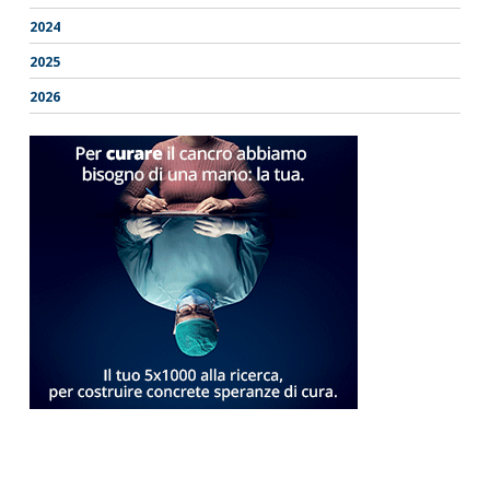
2024
2025
2026