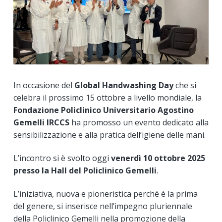
In occasione del
Global Handwashing Day
che si
celebra il prossimo 15 ottobre a livello mondiale, la
Fondazione Policlinico Universitario Agostino
Gemelli IRCCS
ha promosso un evento dedicato alla
sensibilizzazione e alla pratica dell’igiene delle mani.
L’incontro si è svolto oggi
venerdì 10 ottobre 2025
presso la Hall del Policlinico Gemelli
.
L’iniziativa, nuova e pioneristica perché è la prima
del genere, si inserisce nell’impegno pluriennale
della Policlinico Gemelli nella promozione della