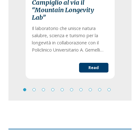
Campiglio al via il
“Mountain Longevity
Lab”
Il laboratorio che unisce natura
salubre, scienza e turismo per la
longevità in collaborazione con il
Policlinico Universitario A. Gemelli…
Read
Primary