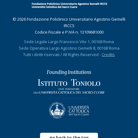
© 2026 Fondazione Policlinico Universitario Agostino Gemelli
IRCCS
Codice Fiscale e P.IVA n. 13109681000
Sede Legale Largo Francesco Vito 1, 00168 Roma
Sede Operativa Largo Agostino Gemelli 8, 00168 Roma
Tutti i diritti riservati / All Rights Reserved -
Credits
Founding Institutions
go back to the top