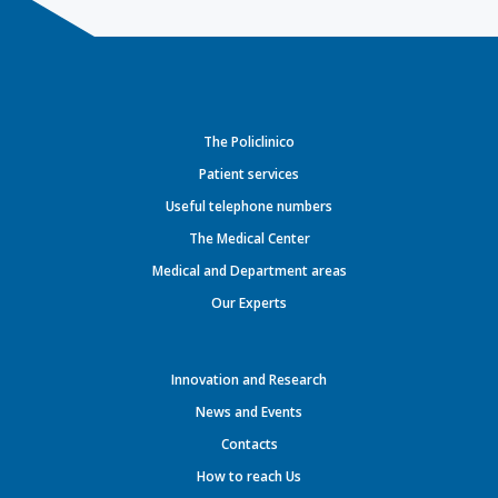
The Policlinico
Patient services
Useful telephone numbers
The Medical Center
Medical and Department areas
Our Experts
Innovation and Research
News and Events
Contacts
How to reach Us