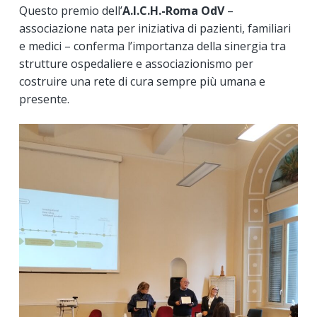
Questo premio dell’
A.I.C.H.-Roma OdV
–
associazione nata per iniziativa di pazienti, familiari
e medici – conferma l’importanza della sinergia tra
strutture ospedaliere e associazionismo per
costruire una rete di cura sempre più umana e
presente.