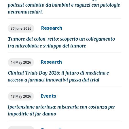
podcast condotto da bambini e ragazzi con patologie
neuromuscolari.
Research
30 June 2026
Tumore del colon-retto: scoperto un collegamento
tra microbiota e sviluppo del tumore
Research
14 May 2026
Clinical Trials Day 2026: il futuro di medicina e
accesso a farmaci innovativi passa dai trial
Events
18 May 2026
Ipertensione arteriosa: misurarla con costanza per
impedirle di far danno