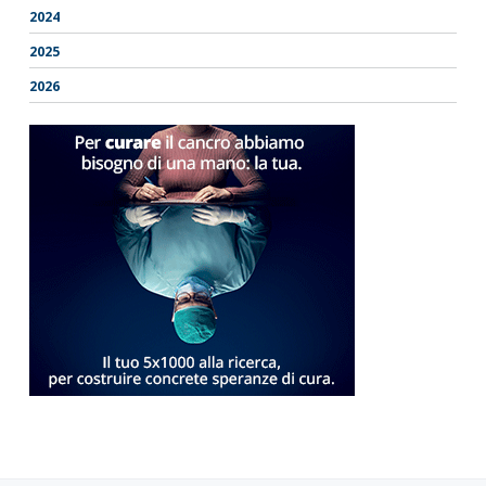
2024
2025
2026