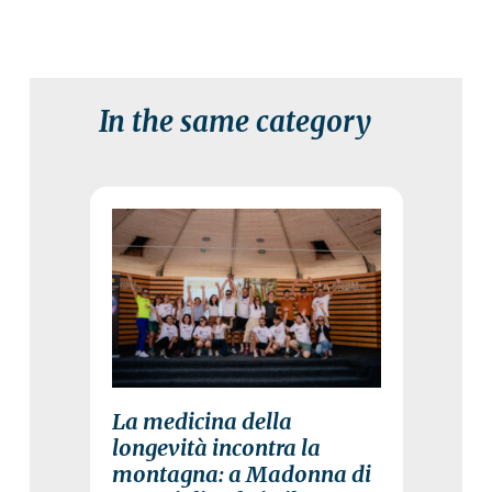
In the same category
3 August 2026
La medicina della
longevità incontra la
montagna: a Madonna di