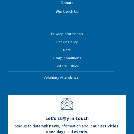
Donate
Work with Us
Privacy information
Cookie Policy
Note
Usage Conditions
Editorial Office
Voluntary Attendance
Let’s st@y in touch
Stay up to date with
news
, information about
our activities
,
open days
and
events
.