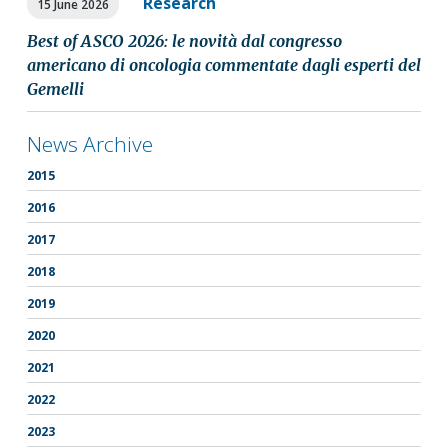
Research
15 June 2026
Best of ASCO 2026: le novità dal congresso
americano di oncologia commentate dagli esperti del
Gemelli
News Archive
2015
2016
2017
2018
2019
2020
2021
2022
2023