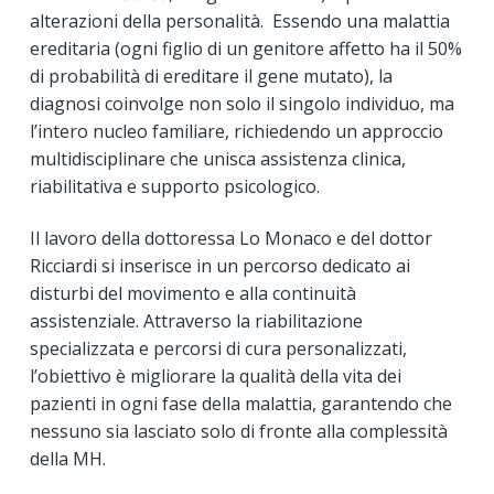
alterazioni della personalità. Essendo una malattia
ereditaria (ogni figlio di un genitore affetto ha il 50%
di probabilità di ereditare il gene mutato), la
diagnosi coinvolge non solo il singolo individuo, ma
l’intero nucleo familiare, richiedendo un approccio
multidisciplinare che unisca assistenza clinica,
riabilitativa e supporto psicologico.
Il lavoro della dottoressa Lo Monaco e del dottor
Ricciardi si inserisce in un percorso dedicato ai
disturbi del movimento e alla continuità
assistenziale. Attraverso la riabilitazione
specializzata e percorsi di cura personalizzati,
l’obiettivo è migliorare la qualità della vita dei
pazienti in ogni fase della malattia, garantendo che
nessuno sia lasciato solo di fronte alla complessità
della MH.