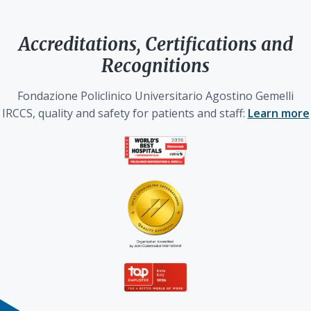
Accreditations, Certifications and
Recognitions
Fondazione Policlinico Universitario Agostino Gemelli
IRCCS, quality and safety for patients and staff:
Learn more