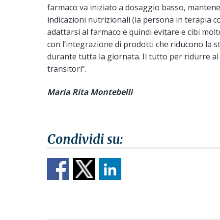
farmaco va iniziato a dosaggio basso, manten
indicazioni nutrizionali (la persona in terapia
adattarsi al farmaco e quindi evitare e cibi molt
con l’integrazione di prodotti che riducono la st
durante tutta la giornata. Il tutto per ridurre al 
transitori”.
Maria Rita Montebelli