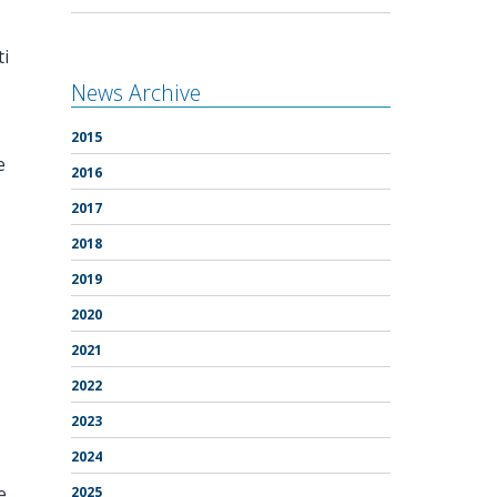
ti
News Archive
2015
e
2016
2017
2018
2019
2020
2021
2022
2023
2024
e
2025