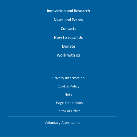
Innovation and Research
News and Events
Contacts
How to reach Us
Donate
Work with Us
Privacy information
Cookie Policy
Note
Usage Conditions
Editorial Office
Voluntary Attendance