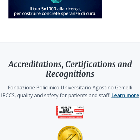
Accreditations, Certifications and
Recognitions
Fondazione Policlinico Universitario Agostino Gemelli
IRCCS, quality and safety for patients and staff:
Learn more