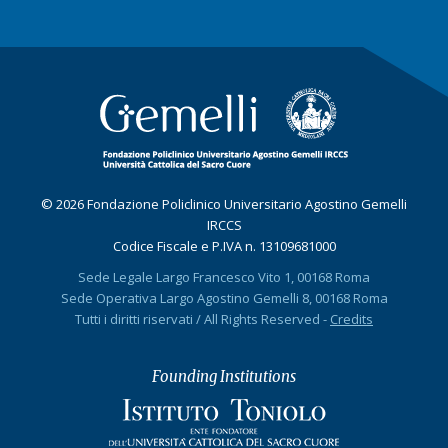
© 2026 Fondazione Policlinico Universitario Agostino Gemelli
IRCCS
Codice Fiscale e P.IVA n. 13109681000
Sede Legale Largo Francesco Vito 1, 00168 Roma
Sede Operativa Largo Agostino Gemelli 8, 00168 Roma
Tutti i diritti riservati / All Rights Reserved -
Credits
Founding Institutions