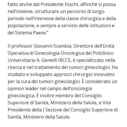
fatto anche dal Presidente Foschi, affinché si possa
nell’insieme, strutturare un percorso di lungo
periodo nell’interesse della classe chirurgica e della
popolazione, e sempre a servizio delle istituzioni e
del Sistema Paese.”
Il professor Giovanni Scambia, Direttore dell’Unità
Operativa di Ginecologia Oncologica del Policlinico
Universitario A. Gemelli IRCCS, è specializzato nella
ricerca e nel trattamento dei tumori ginecologici. Ha
studiato e sviluppato approcci chirurgici innovativi
per la cura dei tumori ginecologici. È considerato un
opinion leader nel campo dell’oncologia
ginecologica. È inoltre membro del Consiglio
Superiore di Sanità, Ministero della Salute, e Vice
Presidente della I Sezione del Consiglio Superiore di
Sanità, Ministero della Salute.