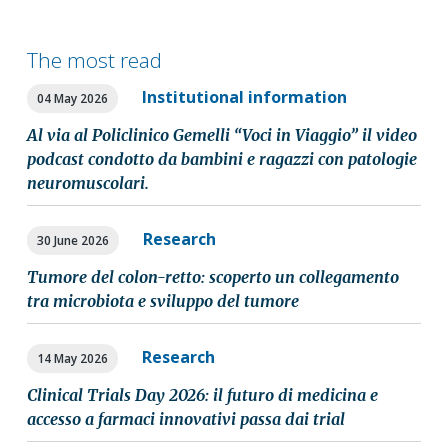
The most read
Institutional information
04 May 2026
Al via al Policlinico Gemelli “Voci in Viaggio” il video
podcast condotto da bambini e ragazzi con patologie
neuromuscolari.
Research
30 June 2026
Tumore del colon-retto: scoperto un collegamento
tra microbiota e sviluppo del tumore
Research
14 May 2026
Clinical Trials Day 2026: il futuro di medicina e
accesso a farmaci innovativi passa dai trial