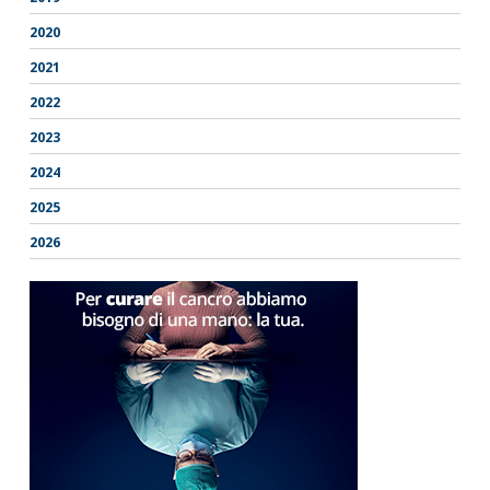
2020
2021
2022
2023
2024
2025
2026