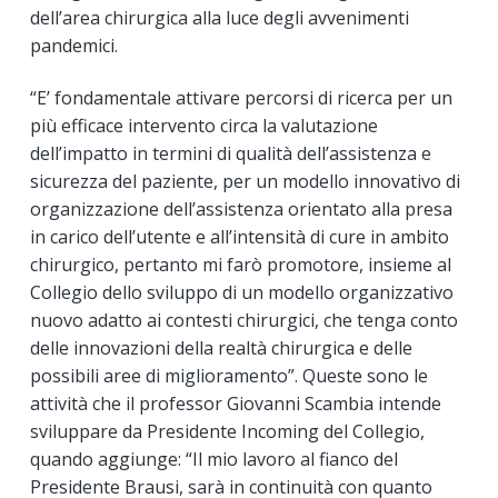
dell’area chirurgica alla luce degli avvenimenti
pandemici.
“E’ fondamentale attivare percorsi di ricerca per un
più efficace intervento circa la valutazione
dell’impatto in termini di qualità dell’assistenza e
sicurezza del paziente, per un modello innovativo di
organizzazione dell’assistenza orientato alla presa
in carico dell’utente e all’intensità di cure in ambito
chirurgico, pertanto mi farò promotore, insieme al
Collegio dello sviluppo di un modello organizzativo
nuovo adatto ai contesti chirurgici, che tenga conto
delle innovazioni della realtà chirurgica e delle
possibili aree di miglioramento”. Queste sono le
attività che il professor Giovanni Scambia intende
sviluppare da Presidente Incoming del Collegio,
quando aggiunge: “Il mio lavoro al fianco del
Presidente Brausi, sarà in continuità con quanto