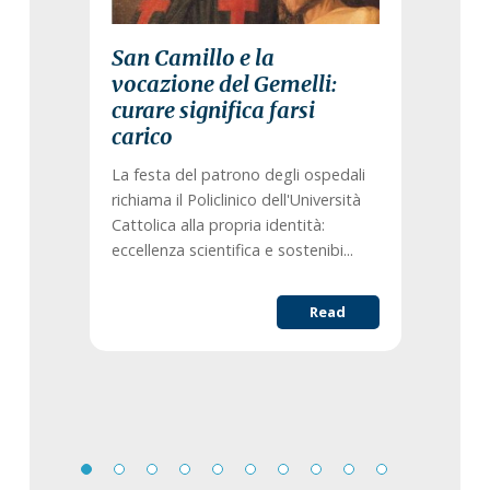
San Camillo e la
vocazione del Gemelli:
curare significa farsi
carico
La festa del patrono degli ospedali
richiama il Policlinico dell'Università
Cattolica alla propria identità:
eccellenza scientifica e sostenibi...
Read