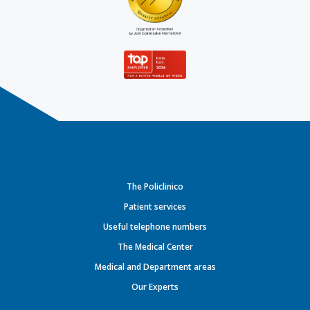
The Policlinico
Patient services
Useful telephone numbers
The Medical Center
Medical and Department areas
Our Experts