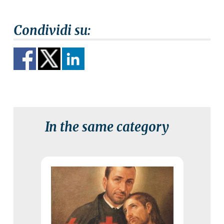
In the same category
14 July 2026