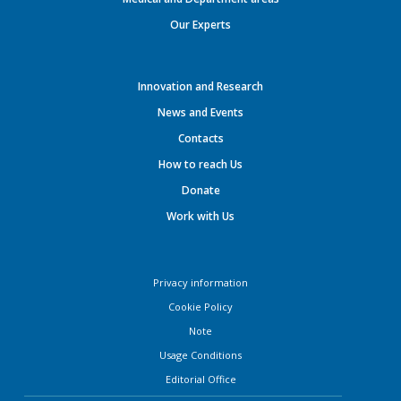
Our Experts
Innovation and Research
News and Events
Contacts
How to reach Us
Donate
Work with Us
Privacy information
Cookie Policy
Note
Usage Conditions
Editorial Office