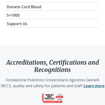
Donate Cord Blood
5×1000
Support Us
Accreditations, Certifications and
Recognitions
Fondazione Policlinico Universitario Agostino Gemelli
IRCCS, quality and safety for patients and staff:
Learn more