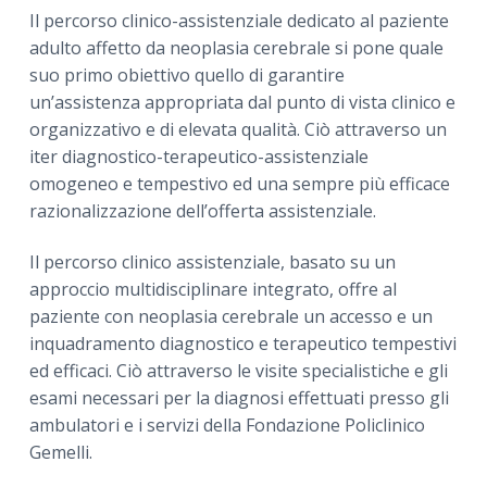
Il percorso clinico-assistenziale dedicato al paziente
adulto affetto da neoplasia cerebrale si pone quale
suo primo obiettivo quello di garantire
un’assistenza appropriata dal punto di vista clinico e
organizzativo e di elevata qualità. Ciò attraverso un
iter diagnostico-terapeutico-assistenziale
omogeneo e tempestivo ed una sempre più efficace
razionalizzazione dell’offerta assistenziale.
Il percorso clinico assistenziale, basato su un
approccio multidisciplinare integrato, offre al
paziente con neoplasia cerebrale un accesso e un
inquadramento diagnostico e terapeutico tempestivi
ed efficaci. Ciò attraverso le visite specialistiche e gli
esami necessari per la diagnosi effettuati presso gli
ambulatori e i servizi della Fondazione Policlinico
Gemelli.