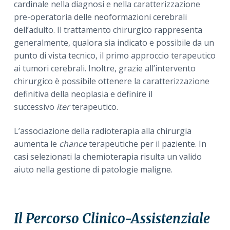
cardinale nella diagnosi e nella caratterizzazione
pre-operatoria delle neoformazioni cerebrali
dell’adulto. Il trattamento chirurgico rappresenta
generalmente, qualora sia indicato e possibile da un
punto di vista tecnico, il primo approccio terapeutico
ai tumori cerebrali. Inoltre, grazie all’intervento
chirurgico è possibile ottenere la caratterizzazione
definitiva della neoplasia e definire il
successivo
iter
terapeutico.
L’associazione della radioterapia alla chirurgia
aumenta le
chance
terapeutiche per il paziente. In
casi selezionati la chemioterapia risulta un valido
aiuto nella gestione di patologie maligne.
Il Percorso Clinico-Assistenziale