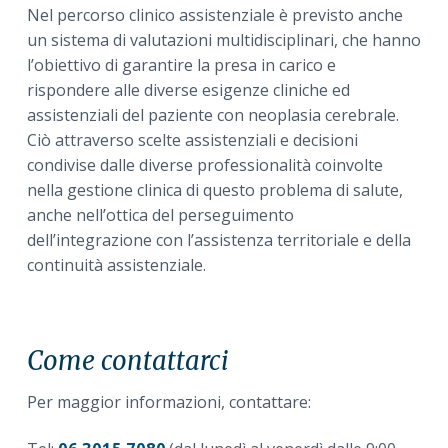
Nel percorso clinico assistenziale è previsto anche
un sistema di valutazioni multidisciplinari, che hanno
l’obiettivo di garantire la presa in carico e
rispondere alle diverse esigenze cliniche ed
assistenziali del paziente con neoplasia cerebrale.
Ciò attraverso scelte assistenziali e decisioni
condivise dalle diverse professionalità coinvolte
nella gestione clinica di questo problema di salute,
anche nell’ottica del perseguimento
dell’integrazione con l’assistenza territoriale e della
continuità assistenziale.
Come contattarci
Per maggior informazioni, contattare: