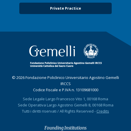
Private Practice
© 2026 Fondazione Policlinico Universitario Agostino Gemelli
IRCCS
Codice Fiscale e P.IVA n. 13109681000
Sede Legale Largo Francesco Vito 1, 00168 Roma
Sede Operativa Largo Agostino Gemelli 8, 00168 Roma
Tutti i diritti riservati / All Rights Reserved -
Credits
Founding Institutions