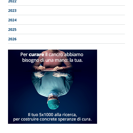
2022
2023
2024
2025
2026