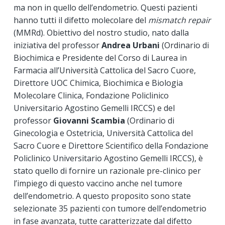
ma non in quello dell’endometrio. Questi pazienti
hanno tutti il difetto molecolare del
mismatch repair
(MMRd). Obiettivo del nostro studio, nato dalla
iniziativa del professor
Andrea Urbani
(Ordinario di
Biochimica e Presidente del Corso di Laurea in
Farmacia all’Università Cattolica del Sacro Cuore,
Direttore UOC Chimica, Biochimica e Biologia
Molecolare Clinica, Fondazione Policlinico
Universitario Agostino Gemelli IRCCS) e del
professor
Giovanni Scambia
(Ordinario di
Ginecologia e Ostetricia, Università Cattolica del
Sacro Cuore e Direttore Scientifico della Fondazione
Policlinico Universitario Agostino Gemelli IRCCS), è
stato quello di fornire un razionale pre-clinico per
l’impiego di questo vaccino anche nel tumore
dell’endometrio. A questo proposito sono state
selezionate 35 pazienti con tumore dell’endometrio
in fase avanzata, tutte caratterizzate dal difetto