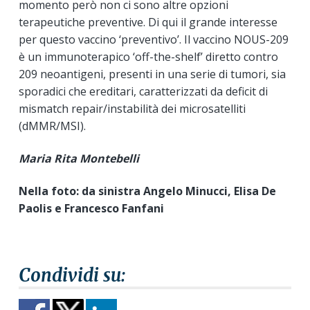
momento però non ci sono altre opzioni
terapeutiche preventive. Di qui il grande interesse
per questo vaccino ‘preventivo’. Il vaccino NOUS-209
è un immunoterapico ‘off-the-shelf’ diretto contro
209 neoantigeni, presenti in una serie di tumori, sia
sporadici che ereditari, caratterizzati da deficit di
mismatch repair/instabilità dei microsatelliti
(dMMR/MSI).
Maria Rita Montebelli
Nella foto: da sinistra Angelo Minucci, Elisa De
Paolis e Francesco Fanfani