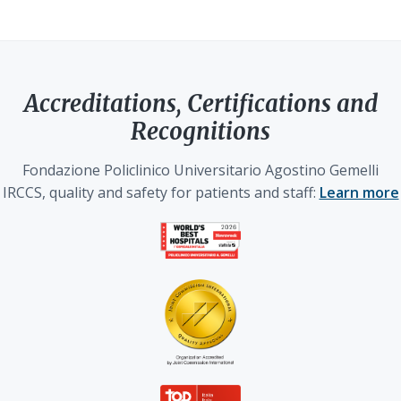
Accreditations, Certifications and
Recognitions
Fondazione Policlinico Universitario Agostino Gemelli
IRCCS, quality and safety for patients and staff:
Learn more