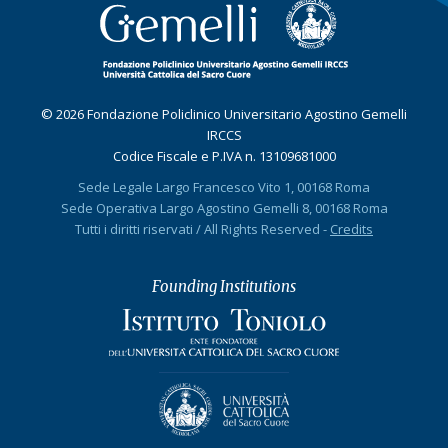
© 2026 Fondazione Policlinico Universitario Agostino Gemelli
IRCCS
Codice Fiscale e P.IVA n. 13109681000
Sede Legale Largo Francesco Vito 1, 00168 Roma
Sede Operativa Largo Agostino Gemelli 8, 00168 Roma
Tutti i diritti riservati / All Rights Reserved -
Credits
Founding Institutions