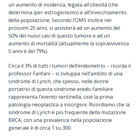
un aumento di incidenza, legata all’obesità (che
determina iper-estrogenismo) e all’invecchiamento
della popolazione. Secondo l’OMS inoltre nei
prossimi 20 anni, si assisterà ad un aumento del
50% dei nuovi casi di questo tumore e ad un
aumento di mortalità (attualmente la sopravvivenza
5 anni è del 79%).
Circa il 3% di tutti i tumori dell’endometrio – ricorda il
professor Fanfani – si sviluppa nell’ambito di una
sindrome di Lynch, che spesso, nelle donne
portatrici di questa sindrome eredo-familiare
rappresenta l’evento sentinella, cioè la prima
patologia neoplastica a insorgere. Ricordiamo che la
sindrome di Lynch è più frequente della mutazione
BRCA, con una prevalenza nella popolazione
generale è di circa 1 su 300.