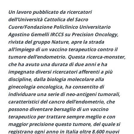
Un lavoro pubblicato da ricercatori
dell’Università Cattolica del Sacro
Cuore/Fondazione Policlinico Universitario
Agostino Gemelli IRCCS su Precision Oncology,
rivista del gruppo Nature, apre la strada
all’impiego di un vaccino terapeutico contro il
tumore dell’endometrio. Questa ricerca-monster,
che ha avuto una durata di due anni e ha
impegnato diversi ricercatori afferenti a più
discipline, dalla biologia molecolare alla
ginecologia oncologica, ha consentito di
individuare una serie di neo-antigeni tumorali,
caratteristici del cancro dell’endometrio, che
possono diventare bersaglio di un vaccino
terapeutico per trattare sempre meglio e con
maggior precisione questo tumore, del quale si
registrano ogni anno in Italia oltre 8.600 nuovi