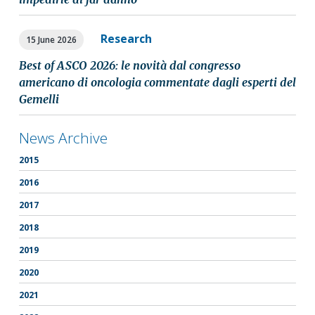
Research
15 June 2026
Best of ASCO 2026: le novità dal congresso
americano di oncologia commentate dagli esperti del
Gemelli
News Archive
2015
2016
2017
2018
2019
2020
2021