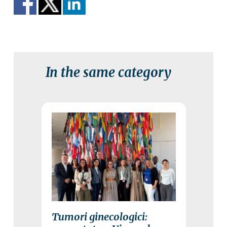
In the same category
15 July 2026
Tumori ginecologici: