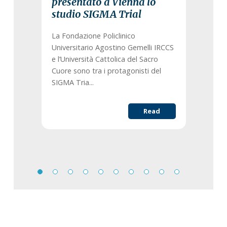
presentato a Vienna lo
studio SIGMA Trial
La Fondazione Policlinico
Universitario Agostino Gemelli IRCCS
e l’Università Cattolica del Sacro
Cuore sono tra i protagonisti del
SIGMA Tria...
Read