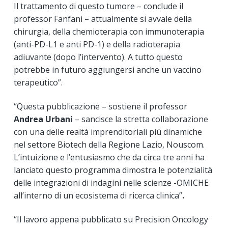
Il trattamento di questo tumore – conclude il
professor Fanfani – attualmente si avvale della
chirurgia, della chemioterapia con immunoterapia
(anti-PD-L1 e anti PD-1) e della radioterapia
adiuvante (dopo l’intervento). A tutto questo
potrebbe in futuro aggiungersi anche un vaccino
terapeutico”.
“Questa pubblicazione – sostiene il professor
Andrea Urbani
– sancisce la stretta collaborazione
con una delle realtà imprenditoriali più dinamiche
nel settore Biotech della Regione Lazio, Nouscom.
L’intuizione e l’entusiasmo che da circa tre anni ha
lanciato questo programma dimostra le potenzialità
delle integrazioni di indagini nelle scienze -OMICHE
all’interno di un ecosistema di ricerca clinica”
.
“Il lavoro appena pubblicato su Precision Oncology