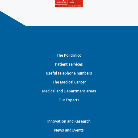
The Policlinico
Patient services
Useful telephone numbers
The Medical Center
Medical and Department areas
Our Experts
Innovation and Research
News and Events