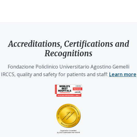
Accreditations, Certifications and
Recognitions
Fondazione Policlinico Universitario Agostino Gemelli
IRCCS, quality and safety for patients and staff:
Learn more