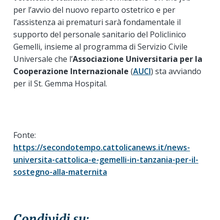
per l’avvio del nuovo reparto ostetrico e per
l’assistenza ai prematuri sarà fondamentale il
supporto del personale sanitario del Policlinico
Gemelli, insieme al programma di Servizio Civile
Universale che l’
Associazione Universitaria per la
Cooperazione Internazionale
(
AUCI
) sta avviando
per il St. Gemma Hospital.
Fonte:
https://secondotempo.cattolicanews.it/news-
universita-cattolica-e-gemelli-in-tanzania-per-il-
sostegno-alla-maternita