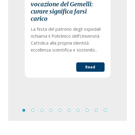
vocazione del Gemelli:
curare significa farsi
carico
La festa del patrono degli ospedali
richiama il Policlinico dell'Università
Cattolica alla propria identità:
eccellenza scientifica e sostenibi...
Read