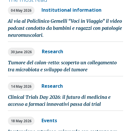
Institutional information
04 May 2026
Al via al Policlinico Gemelli “Voci in Viaggio” il video
podcast condotto da bambini e ragazzi con patologie
neuromuscolari.
Research
30 June 2026
Tumore del colon-retto: scoperto un collegamento
tra microbiota e sviluppo del tumore
Research
14 May 2026
Clinical Trials Day 2026: il futuro di medicina e
accesso a farmaci innovativi passa dai trial
Events
18 May 2026