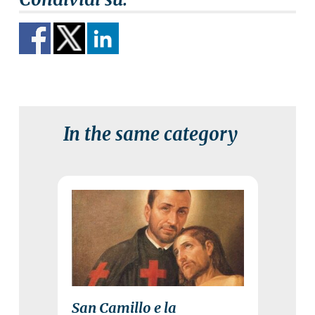
In the same category
14 July 2026
San Camillo e la