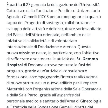
È partita il 27 gennaio la delegazione dell’Università
Cattolica e della Fondazione Policlinico Universitario
Agostino Gemelli IRCCS per accompagnare la quarta
tappa del Progetto di sostegno, collaborazione e
sviluppo delle attività e delle strutture sociosanitarie
del Paese dell’Africa orientale, nell’ambito delle
iniziative di solidarietà e di volontariato
internazionale di Fondazione e Ateneo. Questa
nuova missione nasce, in particolare, con l’obiettivo
di rafforzare e sostenere le attività del
St. Gemma
Hospital
di Dodoma attraverso tutte le fasi del
progetto, grazie a un’attività di consulenza e
formazione, accompagnando l’intera realizzazione
di nuove strutture: un nuovo edificio per il reparto
Maternità con l’organizzazione della Sala Operatoria
e della Sala Parto, grazie all’
expertise
del
personale medico e sanitario dell’Area di Ginecologia
e Ostetricia della Fondazione Gemelli, diretta dal