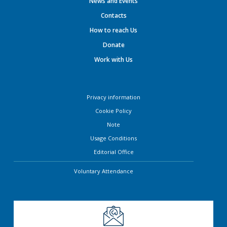
News and Events
Contacts
How to reach Us
Donate
Work with Us
Privacy information
Cookie Policy
Note
Usage Conditions
Editorial Office
Voluntary Attendance