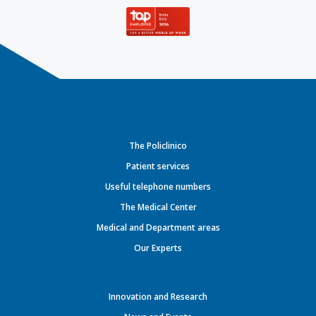
The Policlinico
Patient services
Useful telephone numbers
The Medical Center
Medical and Department areas
Our Experts
Innovation and Research