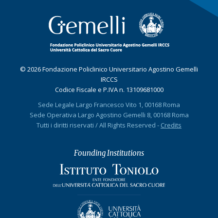
© 2026 Fondazione Policlinico Universitario Agostino Gemelli
IRCCS
Codice Fiscale e P.IVA n. 13109681000
Sede Legale Largo Francesco Vito 1, 00168 Roma
Sede Operativa Largo Agostino Gemelli 8, 00168 Roma
Tutti i diritti riservati / All Rights Reserved -
Credits
Founding Institutions