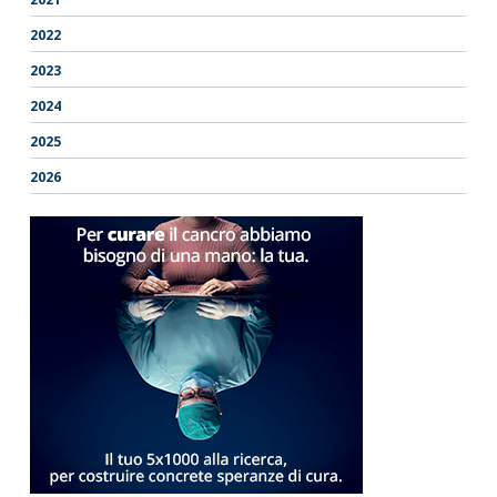
2022
2023
2024
2025
2026