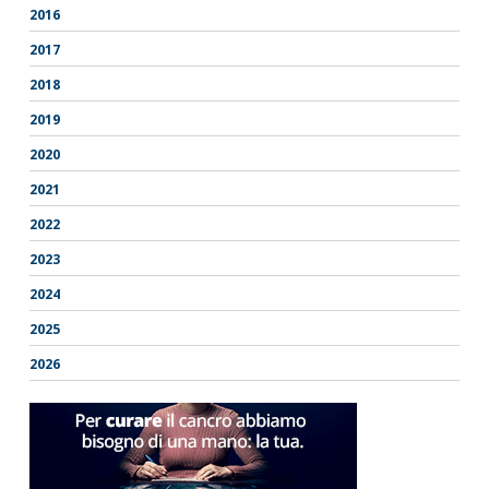
2016
2017
2018
2019
2020
2021
2022
2023
2024
2025
2026