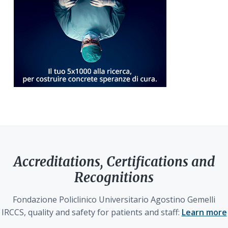
Accreditations, Certifications and
Recognitions
Fondazione Policlinico Universitario Agostino Gemelli
IRCCS, quality and safety for patients and staff:
Learn more