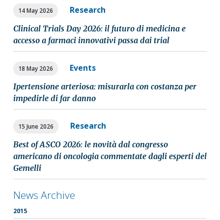
Research
14 May 2026
Clinical Trials Day 2026: il futuro di medicina e
accesso a farmaci innovativi passa dai trial
Events
18 May 2026
Ipertensione arteriosa: misurarla con costanza per
impedirle di far danno
Research
15 June 2026
Best of ASCO 2026: le novità dal congresso
americano di oncologia commentate dagli esperti del
Gemelli
News Archive
2015