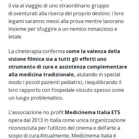
il via al viaggio di uno straordinario gruppo
di sventurati alla ricerca del proprio destino: i loro
legami saranno messi alla prova mentre lavorano
insieme per sfuggire a un nemico minaccioso e
letale.
La cineterapia conferma
come la valenza della
visione filmica sia a tutti gli effetti uno
strumento di cura e assistenza complementare
alla medicina tradizionale,
aiutando in special
modo i piccoli pazienti pediatrici, riequilibrando il
loro rapporto con l’ospedale vissuto spesso come
un luogo problematico
.
L’associazione no profit
Medicinema Italia ETS
opera dal 2013 in Italia come unica organizzazione
riconosciuta per l’utilizzo del cinema e dell’arte a
scopo di cura.Attualmente, Medicinema Italia è