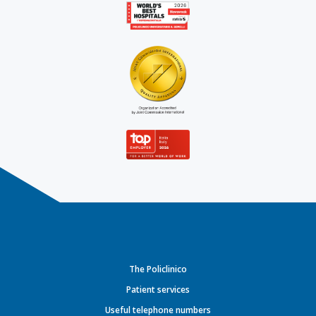
The Policlinico
Patient services
Useful telephone numbers