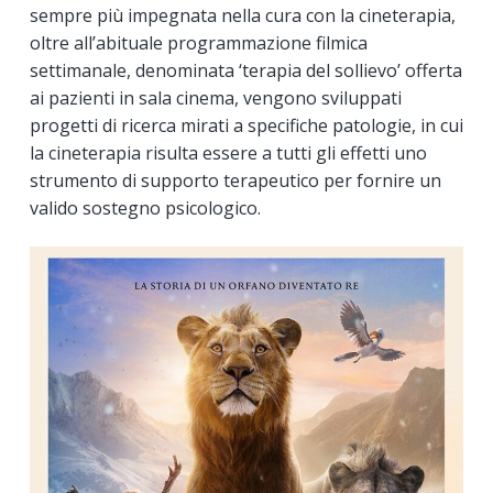
sempre più impegnata nella cura con la cineterapia,
oltre all’abituale programmazione filmica
settimanale, denominata ‘terapia del sollievo’ offerta
ai pazienti in sala cinema, vengono sviluppati
progetti di ricerca mirati a specifiche patologie, in cui
la cineterapia risulta essere a tutti gli effetti uno
strumento di supporto terapeutico per fornire un
valido sostegno psicologico.