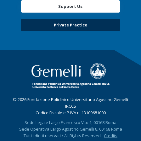
Support Us
Private Practice
© 2026 Fondazione Policlinico Universitario Agostino Gemelli
IRCCS
Codice Fiscale e P.IVA n. 13109681000
Sede Legale Largo Francesco Vito 1, 00168 Roma
Sede Operativa Largo Agostino Gemelli 8, 00168 Roma
Tutti i diritti riservati / All Rights Reserved -
Credits