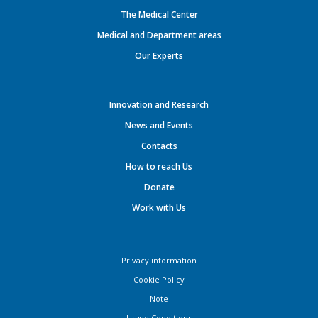
The Medical Center
Medical and Department areas
Our Experts
Innovation and Research
News and Events
Contacts
How to reach Us
Donate
Work with Us
Privacy information
Cookie Policy
Note
Usage Conditions