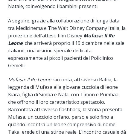
Natale, coinvolgendo i bambini presenti.
A seguire, grazie alla collaborazione di lunga data
tra Medicinema e The Walt Disney Company Italia, la
proiezione dell’atteso film Disney
Mufasa: Il Re
Leone
, che arriverà proprio il 19 dicembre nelle sale
italiane, una visione speciale dedicata
espressamente ai piccoli pazienti del Policlinico
Gemelli.
Mufasa: Il Re Leone
racconta, attraverso Rafiki, la
leggenda di Mufasa alla giovane cucciola di leone
Kiara, figlia di Simba e Nala, con Timon e Pumbaa
che offrono il loro caratteristico spettacolo.
Raccontata attraverso flashback, la storia presenta
Mufasa, un cucciolo orfano, perso e solo fino a
quando incontra un leone comprensivo di nome
Taka, erede di una stirpe reale. L’incontro casuale dà