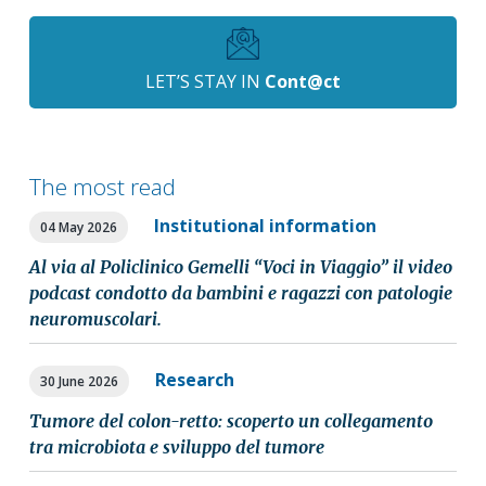
LET’S STAY IN
Cont@ct
The most read
Institutional information
04 May 2026
Al via al Policlinico Gemelli “Voci in Viaggio” il video
podcast condotto da bambini e ragazzi con patologie
neuromuscolari.
Research
30 June 2026
Tumore del colon-retto: scoperto un collegamento
tra microbiota e sviluppo del tumore