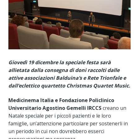
Giovedì 19 dicembre la speciale festa sarà
allietata dalla consegna di doni raccolti dalle
attive associazioni Balduina’s e Rete Trionfale e
dall’eclettico quartetto Christmas Quartet Music.
Medicinema Italia e Fondazione Policlinico
Universitario Agostino Gemelli IRCCS
creano un
Natale speciale per i piccoli pazienti e le loro
famiglie, un’attenzione particolare per sostenerli in
un periodo in cui non dovrebbero esserci