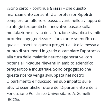
«Sono certo – continua
Grassi
– che questo
finanziamento consentirà al professor Ripoli di
compiere un ulteriore passo avanti nello sviluppo di
strategie terapeutiche innovative basate sulla
modulazione mirata della funzione sinaptica tramite
proteine ingegnerizzate. L’orizzonte scientifico nel
quale si inserisce questa progettualità è la messa a
punto di strumenti in grado di cambiare l’approccio
alla cura delle malattie neurodegenerative, con
potenziali ricadute rilevanti in ambito scientifico,
terapeutico e industriale. Sono orgoglioso che
questa ricerca venga sviluppata nel nostro
Dipartimento e fiducioso nel suo impatto sulle
attività scientifiche future del Dipartimento e della
Fondazione Policlinico Universitario A. Gemelli
IRCCS».