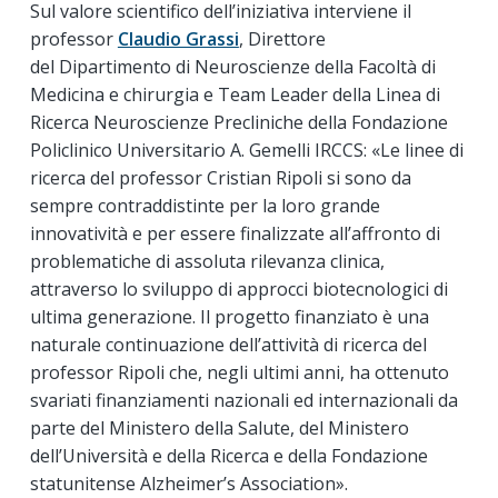
Sul valore scientifico dell’iniziativa interviene il
professor
Claudio Grassi
, Direttore
del Dipartimento di Neuroscienze della Facoltà di
Medicina e chirurgia e Team Leader della Linea di
Ricerca Neuroscienze Precliniche della Fondazione
Policlinico Universitario A. Gemelli IRCCS: «Le linee di
ricerca del professor Cristian Ripoli si sono da
sempre contraddistinte per la loro grande
innovatività e per essere finalizzate all’affronto di
problematiche di assoluta rilevanza clinica,
attraverso lo sviluppo di approcci biotecnologici di
ultima generazione. Il progetto finanziato è una
naturale continuazione dell’attività di ricerca del
professor Ripoli che, negli ultimi anni, ha ottenuto
svariati finanziamenti nazionali ed internazionali da
parte del Ministero della Salute, del Ministero
dell’Università e della Ricerca e della Fondazione
statunitense Alzheimer’s Association».