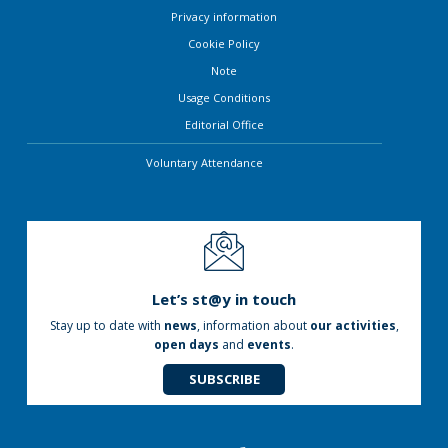
Privacy information
Cookie Policy
Note
Usage Conditions
Editorial Office
Voluntary Attendance
Let’s st@y in touch
Stay up to date with
news
, information about
our activities
,
open days
and
events
.
SUBSCRIBE