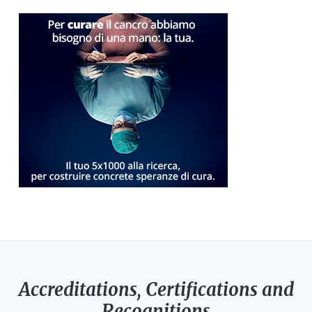
Accreditations, Certifications and
Recognitions