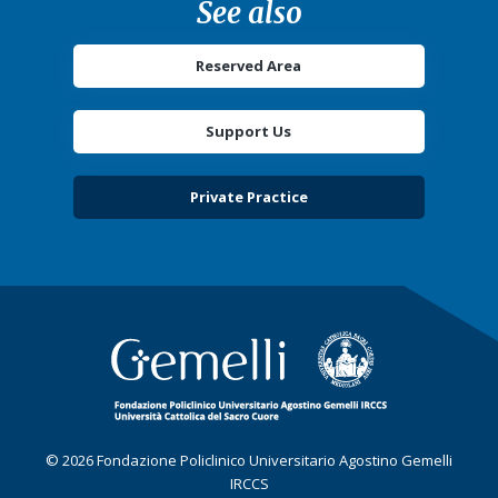
See also
Reserved Area
Support Us
Private Practice
© 2026 Fondazione Policlinico Universitario Agostino Gemelli
IRCCS