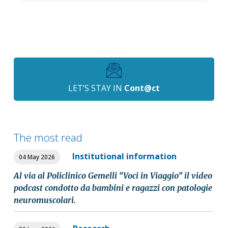
LET’S STAY IN
Cont@ct
The most read
Institutional information
04 May 2026
Al via al Policlinico Gemelli “Voci in Viaggio” il video
podcast condotto da bambini e ragazzi con patologie
neuromuscolari.