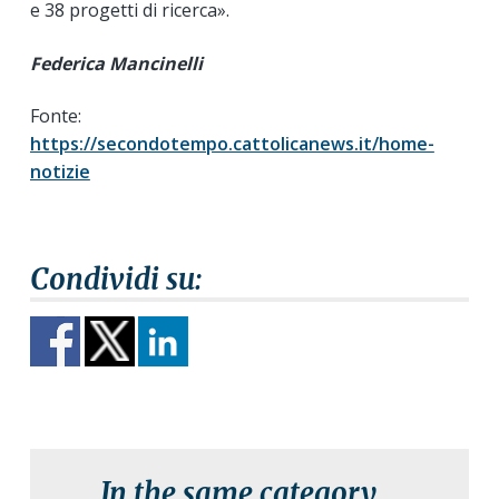
e 38 progetti di ricerca».
Federica Mancinelli
Fonte:
https://secondotempo.cattolicanews.it/home-
notizie
In the same category