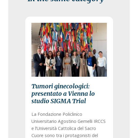
15 July 2026
Tumori ginecologici:
presentato a Vienna lo
studio SIGMA Trial
La Fondazione Policlinico
Universitario Agostino Gemelli IRCCS
e l’Università Cattolica del Sacro
Cuore sono tra i protagonisti del