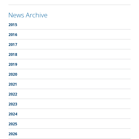
News Archive
2015
2016
2017
2018
2019
2020
2021
2022
2023
2024
2025
2026