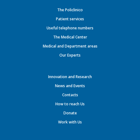
The Policlinico
Patient services
Useful telephone numbers
The Medical Center
Medical and Department areas
Our Experts
Innovation and Research
News and Events
Contacts
How to reach Us
Donate
Work with Us