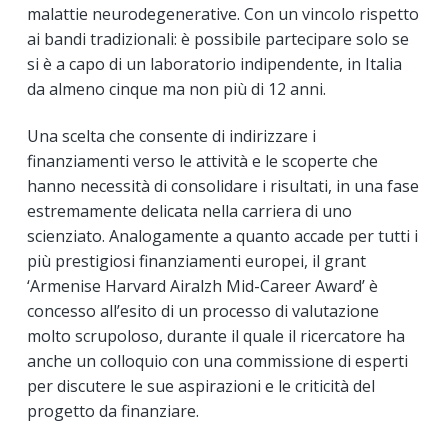
malattie neurodegenerative. Con un vincolo rispetto
ai bandi tradizionali: è possibile partecipare solo se
si è a capo di un laboratorio indipendente, in Italia
da almeno cinque ma non più di 12 anni.
Una scelta che consente di indirizzare i
finanziamenti verso le attività e le scoperte che
hanno necessità di consolidare i risultati, in una fase
estremamente delicata nella carriera di uno
scienziato. Analogamente a quanto accade per tutti i
più prestigiosi finanziamenti europei, il grant
‘Armenise Harvard Airalzh Mid-Career Award’ è
concesso all’esito di un processo di valutazione
molto scrupoloso, durante il quale il ricercatore ha
anche un colloquio con una commissione di esperti
per discutere le sue aspirazioni e le criticità del
progetto da finanziare.