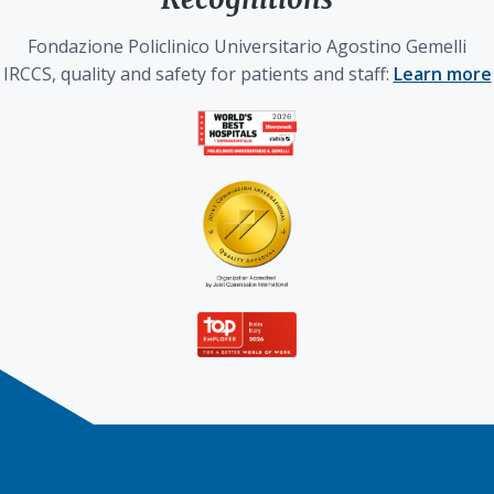
Fondazione Policlinico Universitario Agostino Gemelli
IRCCS, quality and safety for patients and staff:
Learn more