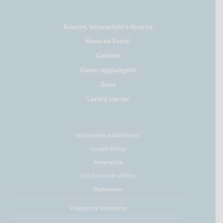
Scienza, Innovazione e Ricerca
News ed Eventi
Contatti
Come raggiungerci
Dona
Lavora con noi
Informativa sulla Privacy
Cookie Policy
Avvertenze
Condizioni di utilizzo
Redazione
Frequenze Volontarie