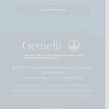
Attività Privata
© 2026 Fondazione Policlinico Universitario Agostino
Gemelli IRCCS
Codice Fiscale e P.IVA n. 13109681000
Sede Legale Largo Francesco Vito 1, 00168 Roma
Sede Operativa Largo Agostino Gemelli 8, 00168 Roma
Tutti i diritti riservati / All Rights Reserved -
Credits