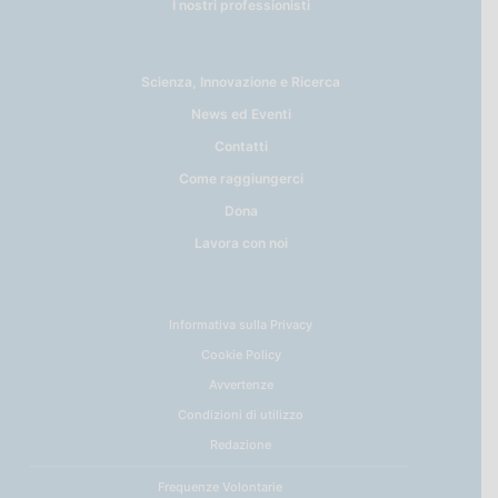
I nostri professionisti
Scienza, Innovazione e Ricerca
News ed Eventi
Contatti
Come raggiungerci
Dona
Lavora con noi
Informativa sulla Privacy
Cookie Policy
Avvertenze
Condizioni di utilizzo
Redazione
Frequenze Volontarie