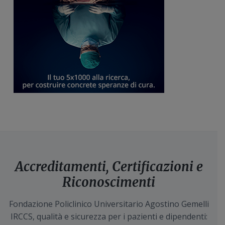
Accreditamenti, Certificazioni e
Riconoscimenti
Fondazione Policlinico Universitario Agostino Gemelli
IRCCS, qualità e sicurezza per i pazienti e dipendenti: