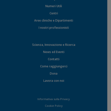
Numeri Utili
Centri
Aree cliniche e Dipartimenti
I nostri professionisti
Scienza, Innovazione e Ricerca
News ed Eventi
Contatti
Come raggiungerci
Dona
Lavora con noi
Informativa sulla Privacy
Cookie Policy