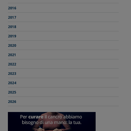
2016
2017
2018
2019
2020
2021
2022
2023
2024
2025
2026