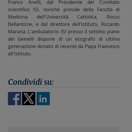
Franco Anelli, dal Presidente del Comitato
scientifico ISI, nonché preside della Facoltà di
Medicina dell'Università Cattolica, Rocco
Bellantone, e dal direttore dell'Istituto, Riccardo
Marana. L'ambulatorio ISI presso il settimo piano
del Gemelli dispone di un ecografo di ultima
generazione donato di recente da Papa Francesco
all'Istituto.