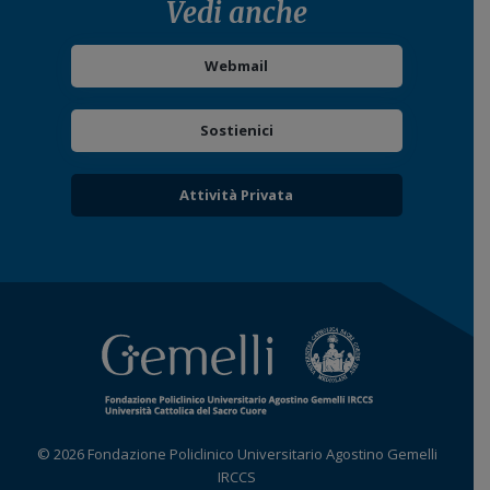
Vedi anche
Webmail
Sostienici
Attività Privata
© 2026 Fondazione Policlinico Universitario Agostino Gemelli
IRCCS