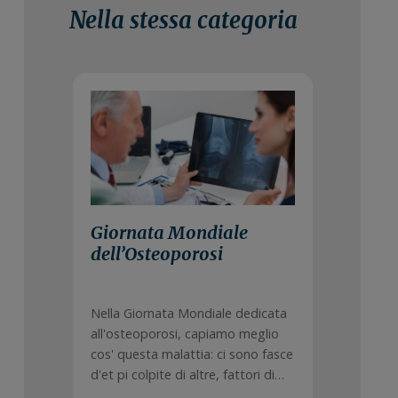
Nella stessa categoria
20 Ottobre 2021
Giornata Mondiale
dell’Osteoporosi
Nella Giornata Mondiale dedicata
all'osteoporosi, capiamo meglio
cos' questa malattia: ci sono fasce
d'et pi colpite di altre, fattori di…