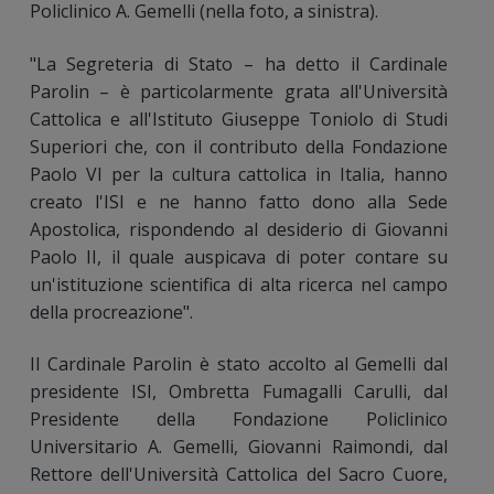
Policlinico A. Gemelli (nella foto, a sinistra).
"La Segreteria di Stato – ha detto il Cardinale
Parolin – è particolarmente grata all'Università
Cattolica e all'Istituto Giuseppe Toniolo di Studi
Superiori che, con il contributo della Fondazione
Paolo VI per la cultura cattolica in Italia, hanno
creato l'ISI e ne hanno fatto dono alla Sede
Apostolica, rispondendo al desiderio di Giovanni
Paolo II, il quale auspicava di poter contare su
un'istituzione scientifica di alta ricerca nel campo
della procreazione".
Il Cardinale Parolin è stato accolto al Gemelli dal
presidente ISI, Ombretta Fumagalli Carulli, dal
Presidente della Fondazione Policlinico
Universitario A. Gemelli, Giovanni Raimondi, dal
Rettore dell'Università Cattolica del Sacro Cuore,