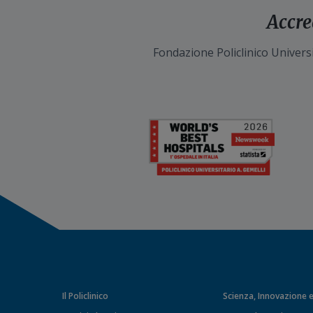
Accre
Fondazione Policlinico Universi
Il Policlinico
Scienza, Innovazione e