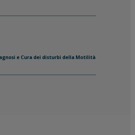
gnosi e Cura dei disturbi della Motilità