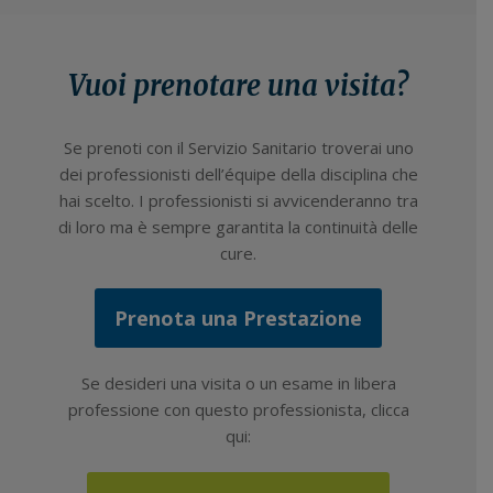
Vuoi prenotare una visita?
Se prenoti con il Servizio Sanitario troverai uno
dei professionisti dell’équipe della disciplina che
hai scelto. I professionisti si avvicenderanno tra
di loro ma è sempre garantita la continuità delle
cure.
Prenota una Prestazione
Se desideri una visita o un esame in libera
professione con questo professionista, clicca
qui: