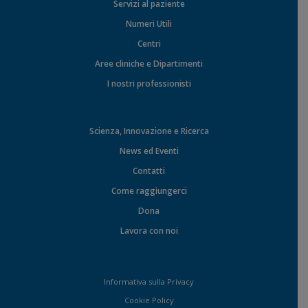
Servizi al paziente
Numeri Utili
Centri
Aree cliniche e Dipartimenti
I nostri professionisti
Scienza, Innovazione e Ricerca
News ed Eventi
Contatti
Come raggiungerci
Dona
Lavora con noi
Informativa sulla Privacy
Cookie Policy