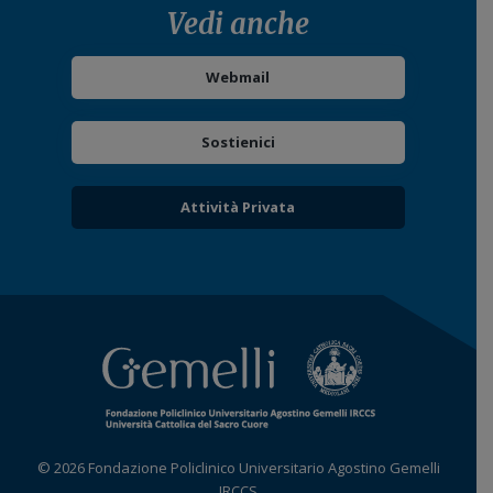
Vedi anche
Webmail
Sostienici
Attività Privata
© 2026 Fondazione Policlinico Universitario Agostino Gemelli
IRCCS