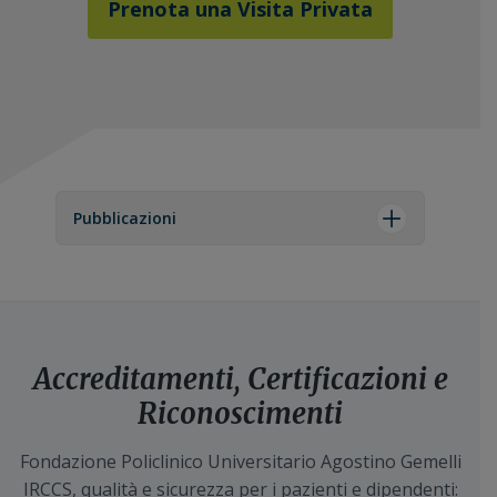
Prenota una Visita Privata
Pubblicazioni
Accreditamenti, Certificazioni e
Riconoscimenti
Fondazione Policlinico Universitario Agostino Gemelli
IRCCS, qualità e sicurezza per i pazienti e dipendenti: