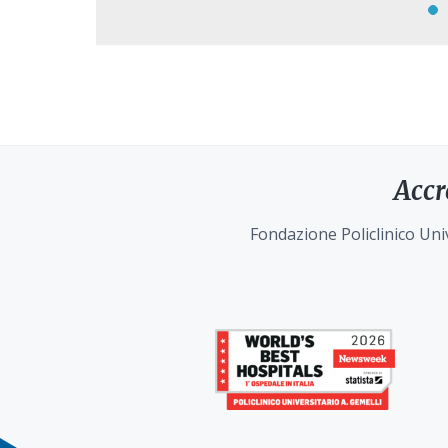
Accr
Fondazione Policlinico Univ