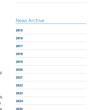
News Archive
2015
2016
2017
2018
2019
2020
l
2021
2022
2023
a,
2024
a
le
2025