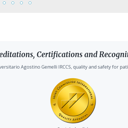
editations, Certifications and Recogni
ersitario Agostino Gemelli IRCCS, quality and safety for pati