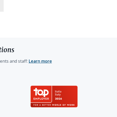
tions
ents and staff:
Learn more