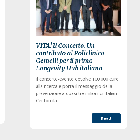
VITA! Il Concerto. Un
contributo al Policlinico
Gemelli per il primo
Longevity Hub italiano
Il concerto-evento devolve 100.000 euro
alla ricerca e porta il messaggio della
prevenzione a quasi tre milioni di italiani
Centomila…
Read