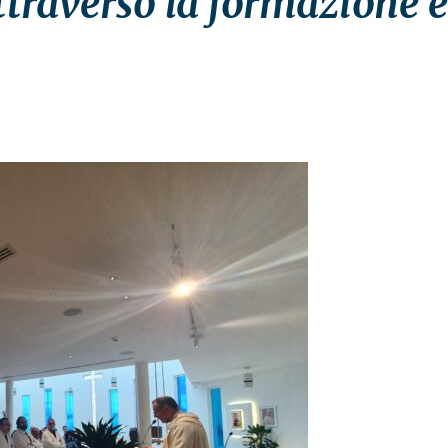
ttraverso la formazione e