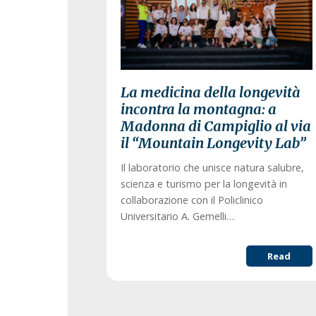
La medicina della longevità
incontra la montagna: a
Madonna di Campiglio al via
il “Mountain Longevity Lab”
Il laboratorio che unisce natura salubre,
scienza e turismo per la longevità in
collaborazione con il Policlinico
Universitario A. Gemelli…
Read